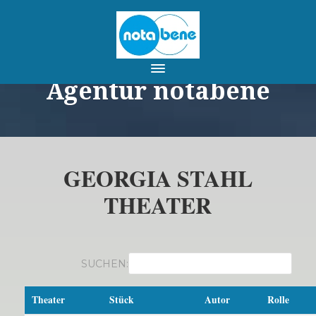
Agentur notabene
GEORGIA STAHL
THEATER
SUCHEN:
Theater
Stück
Autor
Rolle